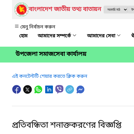
বাংলাদেশ জাতীয় তথ্য বাতায়ন
মেনু নির্বাচন করুন
আমাদের সম্পর্কে
আমাদের সেবা
ঊ
উপজেলা সমাজসেবা কার্যালয়
এই কনটেন্টটি শেয়ার করতে ক্লিক করুন
প্রতিবন্ধিতা শনাক্তকরণের বিজ্ঞপ্তি