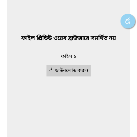
ফাইল প্রিভিউ ওয়েব ব্রাউজারে সমর্থিত নয়
ফাইল ১
ডাউনলোড করুন